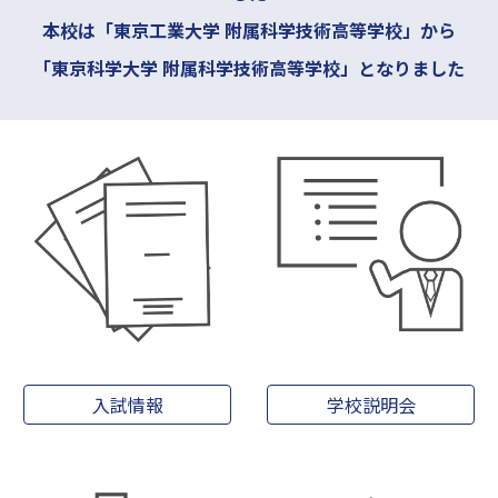
本校は「東京工業大学 附属科学技術高等学校」から
「東京科学大学 附属科学技術高等学校」
となりました
入試情報
学校説明会