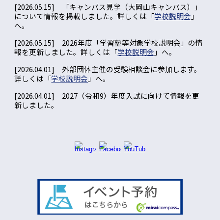
[2026.05.15] 「キャンパス見学（大岡山キャンパス）」
について情報を掲載しました。
詳しくは「
学校説明会
」
へ。
[
2026.0
5
.
15
] 2026年度「学習塾等
対象学校説明会」の情
報を更新しました。
詳しくは「
学校説明会
」へ。
[2026.04.01] 外部団体主催の受験相談会に参加します。
詳しくは「
学校説明会
」へ。
[2026.04.01] 2027（令和9）年度入試に向けて情報を更
新しました。