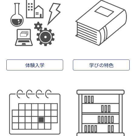
体験入学
学びの特色