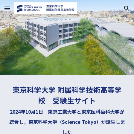
Skip to main content
Skip to navigation
東京科学大学 附属科学技術高等学
校
受験生サイト
2024年10月1日 東京工業大学と東京医科歯科大学が
統合し，東京科学大学（Science Tokyo）が誕生しま
した