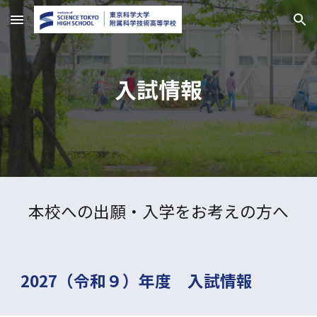
Skip to main content
Skip to navigation
入試情報
本校への出願・入学をお考えの方へ
2027（令和９）年度 入試情報