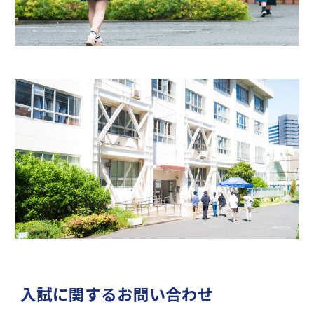
入試に関するお問い合わせ