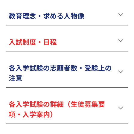
教育理念・求める人物像
入試制度・日程
各入学試験の志願者数・受験上の
注意
各入学試験の詳細（生徒募集要
項・入学案内）