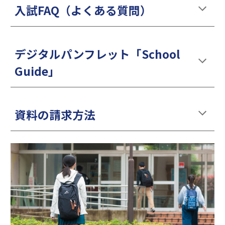
入試FAQ（よくある質問）
デジタルパンフレット「School
Guide」
資料の請求方法